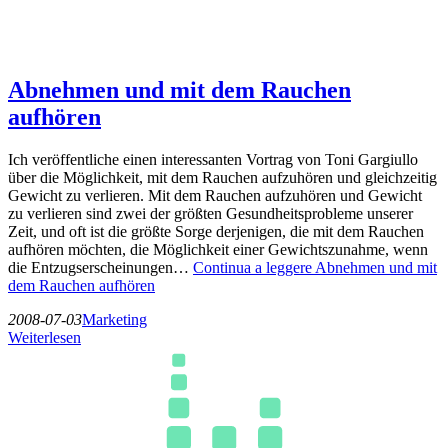
Abnehmen und mit dem Rauchen
aufhören
Ich veröffentliche einen interessanten Vortrag von Toni Gargiullo
über die Möglichkeit, mit dem Rauchen aufzuhören und gleichzeitig
Gewicht zu verlieren. Mit dem Rauchen aufzuhören und Gewicht
zu verlieren sind zwei der größten Gesundheitsprobleme unserer
Zeit, und oft ist die größte Sorge derjenigen, die mit dem Rauchen
aufhören möchten, die Möglichkeit einer Gewichtszunahme, wenn
die Entzugserscheinungen…
Continua a leggere
Abnehmen und mit
dem Rauchen aufhören
2008-07-03
Marketing
Weiterlesen