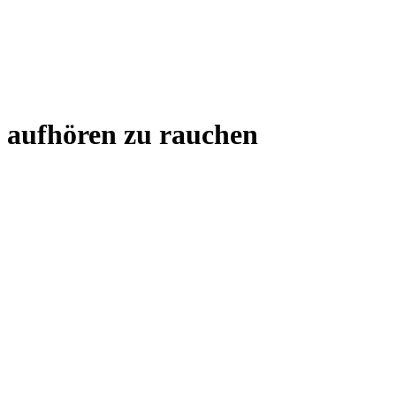
aufhören zu rauchen