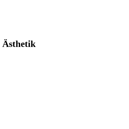
Ästhetik