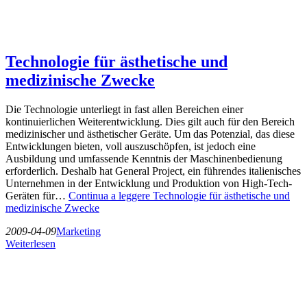
Technologie für ästhetische und
medizinische Zwecke
Die Technologie unterliegt in fast allen Bereichen einer
kontinuierlichen Weiterentwicklung. Dies gilt auch für den Bereich
medizinischer und ästhetischer Geräte. Um das Potenzial, das diese
Entwicklungen bieten, voll auszuschöpfen, ist jedoch eine
Ausbildung und umfassende Kenntnis der Maschinenbedienung
erforderlich. Deshalb hat General Project, ein führendes italienisches
Unternehmen in der Entwicklung und Produktion von High-Tech-
Geräten für…
Continua a leggere
Technologie für ästhetische und
medizinische Zwecke
2009-04-09
Marketing
Weiterlesen