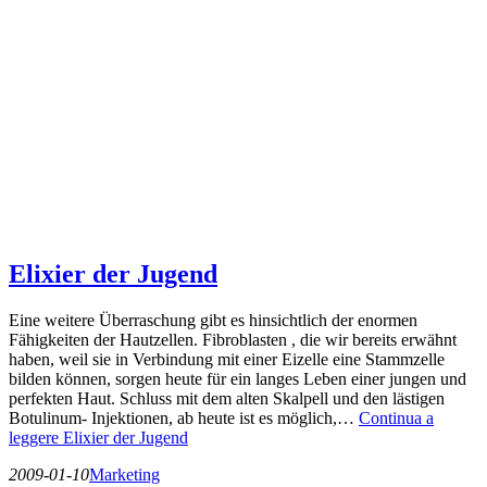
Elixier der Jugend
Eine weitere Überraschung gibt es hinsichtlich der enormen
Fähigkeiten der Hautzellen. Fibroblasten , die wir bereits erwähnt
haben, weil sie in Verbindung mit einer Eizelle eine Stammzelle
bilden können, sorgen heute für ein langes Leben einer jungen und
perfekten Haut. Schluss mit dem alten Skalpell und den lästigen
Botulinum- Injektionen, ab heute ist es möglich,…
Continua a
leggere
Elixier der Jugend
2009-01-10
Marketing