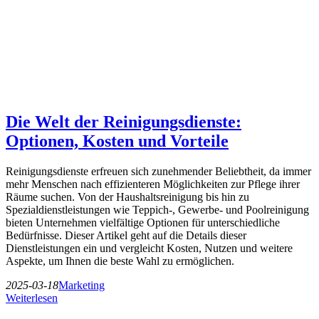
Die Welt der Reinigungsdienste:
Optionen, Kosten und Vorteile
Reinigungsdienste erfreuen sich zunehmender Beliebtheit, da immer
mehr Menschen nach effizienteren Möglichkeiten zur Pflege ihrer
Räume suchen. Von der Haushaltsreinigung bis hin zu
Spezialdienstleistungen wie Teppich-, Gewerbe- und Poolreinigung
bieten Unternehmen vielfältige Optionen für unterschiedliche
Bedürfnisse. Dieser Artikel geht auf die Details dieser
Dienstleistungen ein und vergleicht Kosten, Nutzen und weitere
Aspekte, um Ihnen die beste Wahl zu ermöglichen.
2025-03-18
Marketing
Weiterlesen