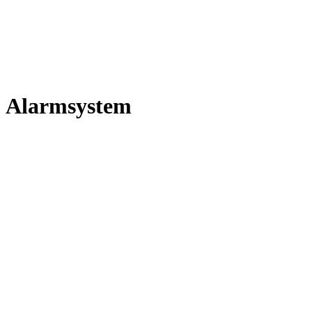
Alarmsystem