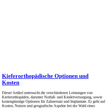
Kieferorthopädische Optionen und
Kosten
Dieser Artikel untersucht die verschiedenen Leistungen von
Kieferorthopäden, darunter Notfall- und Kinderversorgung, sowie
kostengünstige Optionen für Zahnersatz und Implantate. Er geht auf
Kosten, Nutzen und geografische Aspekte bei der Wahl eines