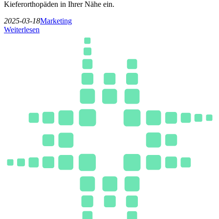
Kieferorthopäden in Ihrer Nähe ein.
2025-03-18
Marketing
Weiterlesen