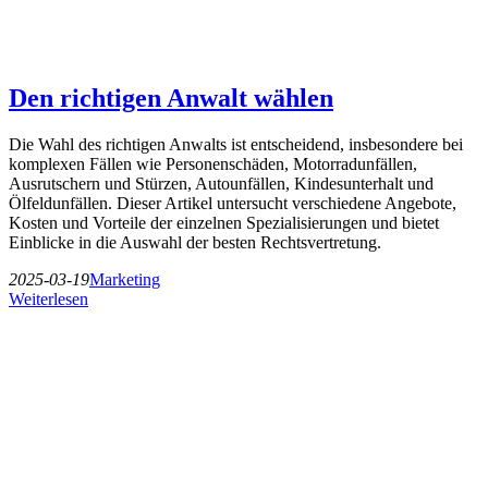
Den richtigen Anwalt wählen
Die Wahl des richtigen Anwalts ist entscheidend, insbesondere bei
komplexen Fällen wie Personenschäden, Motorradunfällen,
Ausrutschern und Stürzen, Autounfällen, Kindesunterhalt und
Ölfeldunfällen. Dieser Artikel untersucht verschiedene Angebote,
Kosten und Vorteile der einzelnen Spezialisierungen und bietet
Einblicke in die Auswahl der besten Rechtsvertretung.
2025-03-19
Marketing
Weiterlesen