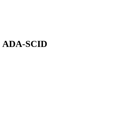
ADA-SCID