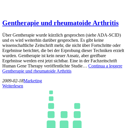
Gentherapie und rheumatoide Arthritis
Über Gentherapie wurde kürzlich gesprochen (siehe ADA-SCID)
und es wird weiterhin darüber gesprochen. Es gibt keine
wissenschaftliche Zeitschrift mehr, die nicht über Fortschritte oder
Ergebnisse berichtet, die bei der Erprobung dieser Techniken erzielt
wurden. Gentherapie ist kein neuer Ansatz, aber greifbare
Ergebnisse werden erst jetzt sichtbar. Eine in der Fachzeitschrift
Human Gene Therapy veröffentlichte Studie…
Continua a leggere
Gentherapie und rheumatoide Arthritis
2009-02-18
Marketing
Weiterlesen