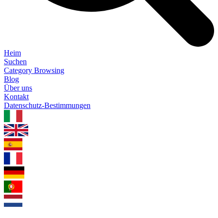
Heim
Suchen
Category Browsing
Blog
Über uns
Kontakt
Datenschutz-Bestimmungen
1.0.5