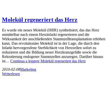
Molekül regeneriert das Herz
Es wurde ein neues Molekül (HBR) synthetisiert, das das Herz
unmittelbar nach einem Herzinfarkt regenerieren und die
Wirksamkeit der anschließenden Stammzelltransplantation erhöhen
kann. Das revolutionäre Molekül ist in der Lage, die durch den
Infarkt hervorgerufene Sterblichkeit von Herzzellen sofort zu
reduzieren und die Bildung neuer Herzkranzgefäße sowie die
Rekrutierung endogener Stammzellen anzuregen. Darüber hinaus
ist…
Continua a leggere
Molekül regeneriert das Herz
2010-02-08
Marketing
Weiterlesen