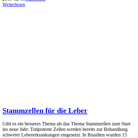
Weiterlesen
Stammzellen für die Leber
Gibt es ein besseres Thema als das Thema Stammzellen zum Start
ins neue Jahr: Totipotente Zellen werden bereits zur Behandlung
schwerer Lebererkrankungen eingesetzt. In Brasilien wurden 15