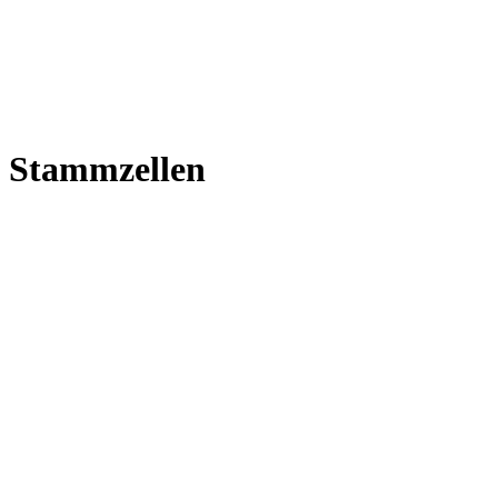
Stammzellen