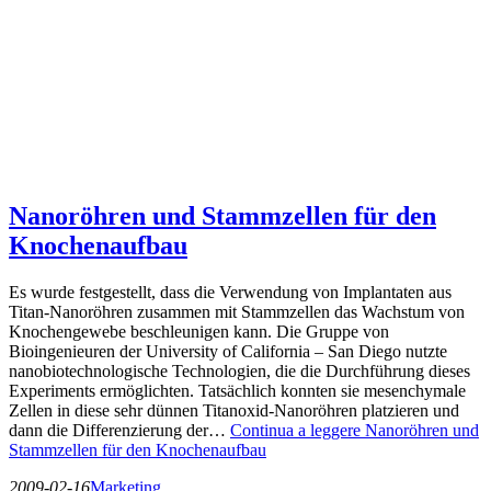
Nanoröhren und Stammzellen für den
Knochenaufbau
Es wurde festgestellt, dass die Verwendung von Implantaten aus
Titan-Nanoröhren zusammen mit Stammzellen das Wachstum von
Knochengewebe beschleunigen kann. Die Gruppe von
Bioingenieuren der University of California – San Diego nutzte
nanobiotechnologische Technologien, die die Durchführung dieses
Experiments ermöglichten. Tatsächlich konnten sie mesenchymale
Zellen in diese sehr dünnen Titanoxid-Nanoröhren platzieren und
dann die Differenzierung der…
Continua a leggere
Nanoröhren und
Stammzellen für den Knochenaufbau
2009-02-16
Marketing