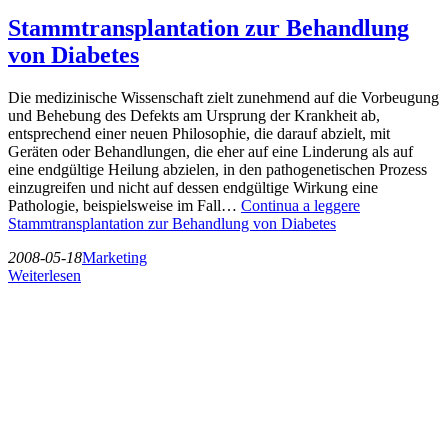
Stammtransplantation zur Behandlung
von Diabetes
Die medizinische Wissenschaft zielt zunehmend auf die Vorbeugung
und Behebung des Defekts am Ursprung der Krankheit ab,
entsprechend einer neuen Philosophie, die darauf abzielt, mit
Geräten oder Behandlungen, die eher auf eine Linderung als auf
eine endgültige Heilung abzielen, in den pathogenetischen Prozess
einzugreifen und nicht auf dessen endgültige Wirkung eine
Pathologie, beispielsweise im Fall…
Continua a leggere
Stammtransplantation zur Behandlung von Diabetes
2008-05-18
Marketing
Weiterlesen