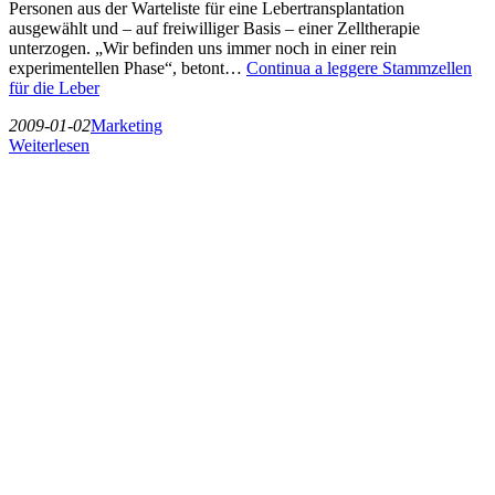
Personen aus der Warteliste für eine Lebertransplantation
ausgewählt und – auf freiwilliger Basis – einer Zelltherapie
unterzogen. „Wir befinden uns immer noch in einer rein
experimentellen Phase“, betont…
Continua a leggere
Stammzellen
für die Leber
2009-01-02
Marketing
Weiterlesen