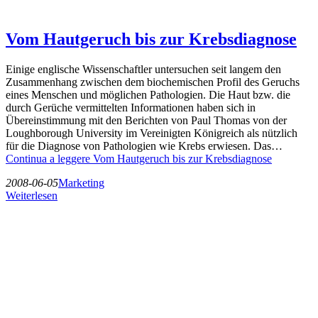
Vom Hautgeruch bis zur Krebsdiagnose
Einige englische Wissenschaftler untersuchen seit langem den
Zusammenhang zwischen dem biochemischen Profil des Geruchs
eines Menschen und möglichen Pathologien. Die Haut bzw. die
durch Gerüche vermittelten Informationen haben sich in
Übereinstimmung mit den Berichten von Paul Thomas von der
Loughborough University im Vereinigten Königreich als nützlich
für die Diagnose von Pathologien wie Krebs erwiesen. Das…
Continua a leggere
Vom Hautgeruch bis zur Krebsdiagnose
2008-06-05
Marketing
Weiterlesen