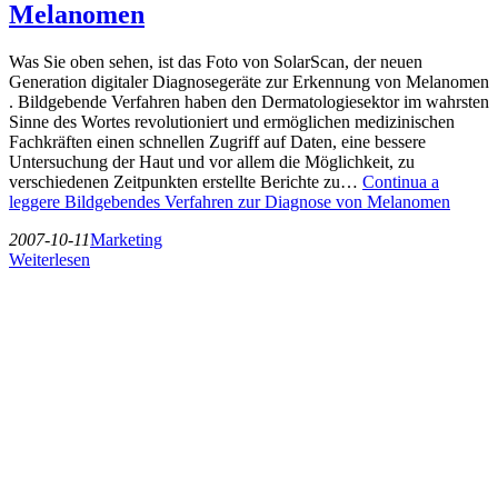
Melanomen
Was Sie oben sehen, ist das Foto von SolarScan, der neuen
Generation digitaler Diagnosegeräte zur Erkennung von Melanomen
. Bildgebende Verfahren haben den Dermatologiesektor im wahrsten
Sinne des Wortes revolutioniert und ermöglichen medizinischen
Fachkräften einen schnellen Zugriff auf Daten, eine bessere
Untersuchung der Haut und vor allem die Möglichkeit, zu
verschiedenen Zeitpunkten erstellte Berichte zu…
Continua a
leggere
Bildgebendes Verfahren zur Diagnose von Melanomen
2007-10-11
Marketing
Weiterlesen