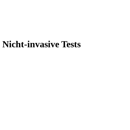
Nicht-invasive Tests