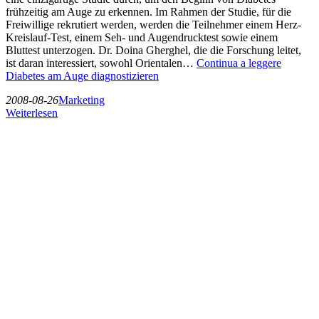
frühzeitig am Auge zu erkennen. Im Rahmen der Studie, für die
Freiwillige rekrutiert werden, werden die Teilnehmer einem Herz-
Kreislauf-Test, einem Seh- und Augendrucktest sowie einem
Bluttest unterzogen. Dr. Doina Gherghel, die die Forschung leitet,
ist daran interessiert, sowohl Orientalen…
Continua a leggere
Diabetes am Auge diagnostizieren
2008-08-26
Marketing
Weiterlesen