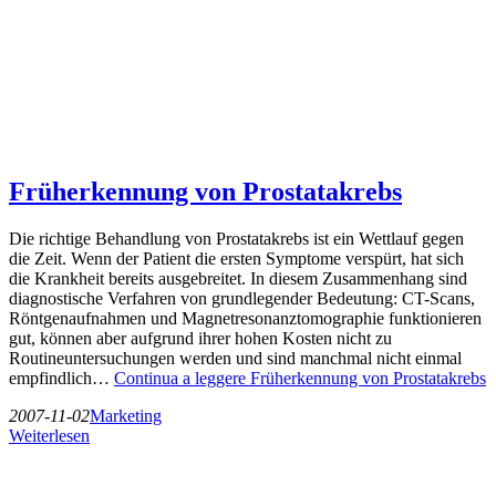
Früherkennung von Prostatakrebs
Die richtige Behandlung von Prostatakrebs ist ein Wettlauf gegen
die Zeit. Wenn der Patient die ersten Symptome verspürt, hat sich
die Krankheit bereits ausgebreitet. In diesem Zusammenhang sind
diagnostische Verfahren von grundlegender Bedeutung: CT-Scans,
Röntgenaufnahmen und Magnetresonanztomographie funktionieren
gut, können aber aufgrund ihrer hohen Kosten nicht zu
Routineuntersuchungen werden und sind manchmal nicht einmal
empfindlich…
Continua a leggere
Früherkennung von Prostatakrebs
2007-11-02
Marketing
Weiterlesen