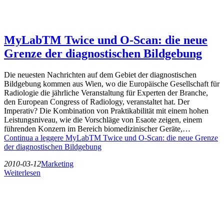
MyLabTM Twice und O-Scan: die neue
Grenze der diagnostischen Bildgebung
Die neuesten Nachrichten auf dem Gebiet der diagnostischen
Bildgebung kommen aus Wien, wo die Europäische Gesellschaft für
Radiologie die jährliche Veranstaltung für Experten der Branche,
den European Congress of Radiology, veranstaltet hat. Der
Imperativ? Die Kombination von Praktikabilität mit einem hohen
Leistungsniveau, wie die Vorschläge von Esaote zeigen, einem
führenden Konzern im Bereich biomedizinischer Geräte,…
Continua a leggere
MyLabTM Twice und O-Scan: die neue Grenze
der diagnostischen Bildgebung
2010-03-12
Marketing
Weiterlesen