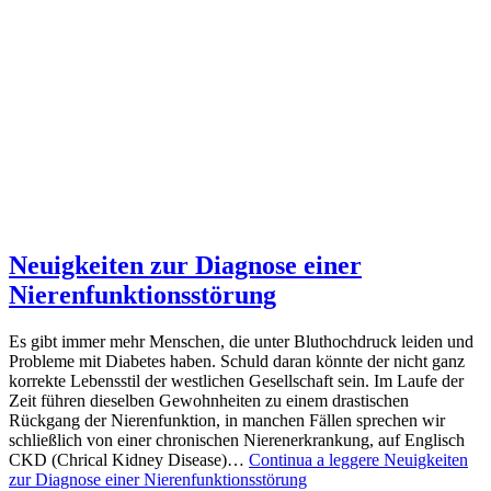
Neuigkeiten zur Diagnose einer
Nierenfunktionsstörung
Es gibt immer mehr Menschen, die unter Bluthochdruck leiden und
Probleme mit Diabetes haben. Schuld daran könnte der nicht ganz
korrekte Lebensstil der westlichen Gesellschaft sein. Im Laufe der
Zeit führen dieselben Gewohnheiten zu einem drastischen
Rückgang der Nierenfunktion, in manchen Fällen sprechen wir
schließlich von einer chronischen Nierenerkrankung, auf Englisch
CKD (Chrical Kidney Disease)…
Continua a leggere
Neuigkeiten
zur Diagnose einer Nierenfunktionsstörung