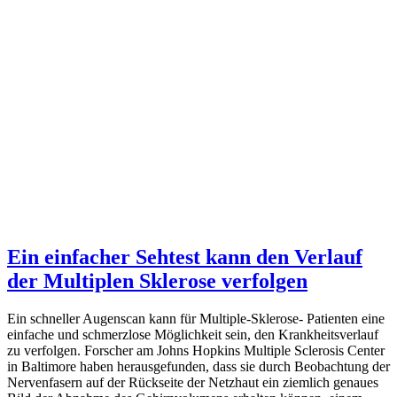
Ein einfacher Sehtest kann den Verlauf
der Multiplen Sklerose verfolgen
Ein schneller Augenscan kann für Multiple-Sklerose- Patienten eine
einfache und schmerzlose Möglichkeit sein, den Krankheitsverlauf
zu verfolgen. Forscher am Johns Hopkins Multiple Sclerosis Center
in Baltimore haben herausgefunden, dass sie durch Beobachtung der
Nervenfasern auf der Rückseite der Netzhaut ein ziemlich genaues