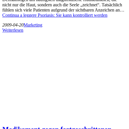
nicht nur die Haut, sondern auch die Seele „zeichnet“. Tatsächlich
fühlen sich viele Patienten aufgrund der sichtbaren Anzeichen an…
Continua a leggere
Psoriasis: Sie kann kontrolliert werden
2009-04-20
Marketing
Weiterlesen