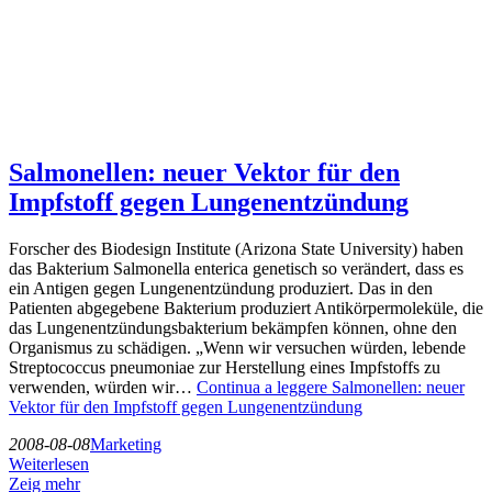
Salmonellen: neuer Vektor für den
Impfstoff gegen Lungenentzündung
Forscher des Biodesign Institute (Arizona State University) haben
das Bakterium Salmonella enterica genetisch so verändert, dass es
ein Antigen gegen Lungenentzündung produziert. Das in den
Patienten abgegebene Bakterium produziert Antikörpermoleküle, die
das Lungenentzündungsbakterium bekämpfen können, ohne den
Organismus zu schädigen. „Wenn wir versuchen würden, lebende
Streptococcus pneumoniae zur Herstellung eines Impfstoffs zu
verwenden, würden wir…
Continua a leggere
Salmonellen: neuer
Vektor für den Impfstoff gegen Lungenentzündung
2008-08-08
Marketing
Weiterlesen
Zeig mehr