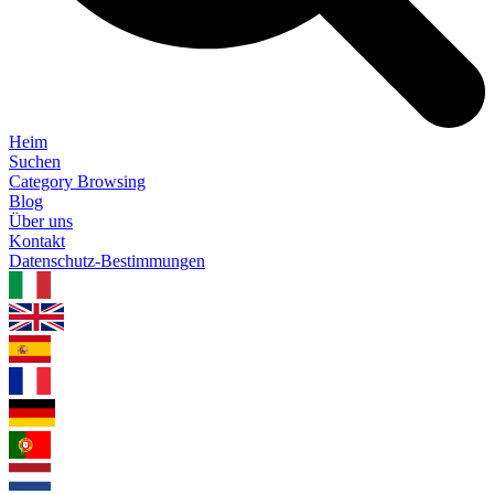
Heim
Suchen
Category Browsing
Blog
Über uns
Kontakt
Datenschutz-Bestimmungen