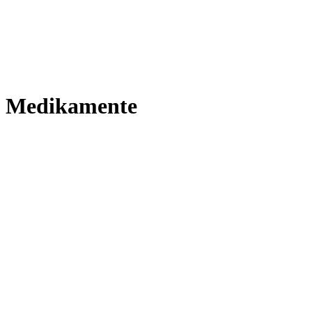
Medikamente