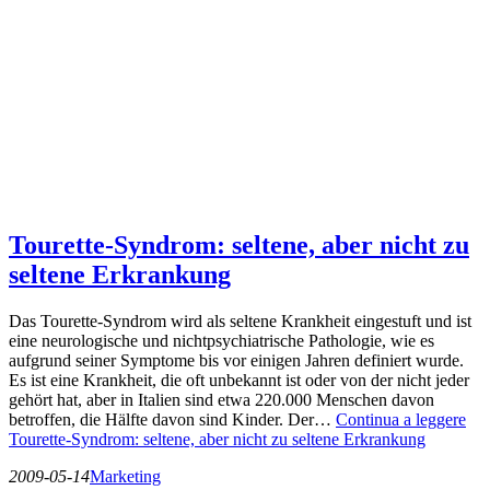
Tourette-Syndrom: seltene, aber nicht zu
seltene Erkrankung
Das Tourette-Syndrom wird als seltene Krankheit eingestuft und ist
eine neurologische und nichtpsychiatrische Pathologie, wie es
aufgrund seiner Symptome bis vor einigen Jahren definiert wurde.
Es ist eine Krankheit, die oft unbekannt ist oder von der nicht jeder
gehört hat, aber in Italien sind etwa 220.000 Menschen davon
betroffen, die Hälfte davon sind Kinder. Der…
Continua a leggere
Tourette-Syndrom: seltene, aber nicht zu seltene Erkrankung
2009-05-14
Marketing