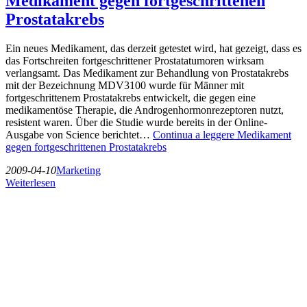
Medikament gegen fortgeschrittenen
Prostatakrebs
Ein neues Medikament, das derzeit getestet wird, hat gezeigt, dass es
das Fortschreiten fortgeschrittener Prostatatumoren wirksam
verlangsamt. Das Medikament zur Behandlung von Prostatakrebs
mit der Bezeichnung MDV3100 wurde für Männer mit
fortgeschrittenem Prostatakrebs entwickelt, die gegen eine
medikamentöse Therapie, die Androgenhormonrezeptoren nutzt,
resistent waren. Über die Studie wurde bereits in der Online-
Ausgabe von Science berichtet…
Continua a leggere
Medikament
gegen fortgeschrittenen Prostatakrebs
2009-04-10
Marketing
Weiterlesen