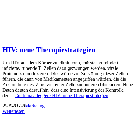
HIV: neue Therapiestrategien
Um HIV aus dem Körper zu eliminieren, müssten zumindest
infizierte, ruhende T- Zellen dazu gezwungen werden, virale
Proteine zu produzieren. Dies würde zur Zerstörung dieser Zellen
führen, die dann von Medikamenten angegriffen würden, die die
Ausbreitung des Virus von einer Zelle zur anderen blockieren. Neue
Daten deuten darauf hin, dass eine Intensivierung der Kontrolle
der…
Continua a leggere
HIV: neue Therapiestrategien
2009-01-28
Marketing
Weiterlesen