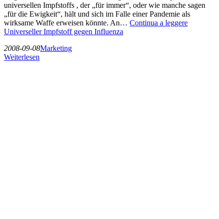
universellen Impfstoffs , der „für immer“, oder wie manche sagen
„für die Ewigkeit“, hält und sich im Falle einer Pandemie als
wirksame Waffe erweisen könnte. An…
Continua a leggere
Universeller Impfstoff gegen Influenza
2008-09-08
Marketing
Weiterlesen