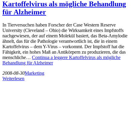
Kartoffelvirus als mögliche Behandlung
für Alzheimer
In Tierversuchen haben Forscher der Case Western Reserve
University (Cleveland – Ohio) die Wirksamkeit eines Impfstoffs
nachgewiesen, der auf einem Molekül basiert, das Beta-Amylodie
ähnelt, das für die Pathologie verantwortlich ist, die in einem
Kartoffelvirus – dem Y-Virus – vorkommt. Der Impfstoff hat die
Fähigkeit, ein hohes Maß an Antikörpern zu produzieren, die das
menschliche…
Continua a leggere
Kartoffelvirus als mögliche
Behandlung für Alzheimer
2008-08-30
Marketing
Weiterlesen