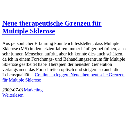
Neue therapeutische Grenzen für
Multiple Sklerose
Aus persönlicher Erfahrung konnte ich feststellen, dass Multiple
Sklerose (MS) in den letzten Jahren immer häufiger bei frühen, also
sehr jungen Menschen auftritt, aber ich konnte dies auch schätzen,
da ich in einem Forschungs- und Behandlungszentrum für Multiple
Sklerose gearbeitet habe Therapien der neuesten Generation
verlangsamen das Fortschreiten optisch und steigern so auch die
Lebensqualität…
Continua a leggere
Neue therapeutische Grenzen
für Multiple Sklerose
2009-07-01
Marketing
Weiterlesen