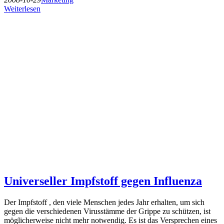
Weiterlesen
Universeller Impfstoff gegen Influenza
Der Impfstoff , den viele Menschen jedes Jahr erhalten, um sich
gegen die verschiedenen Virusstämme der Grippe zu schützen, ist
möglicherweise nicht mehr notwendig. Es ist das Versprechen eines