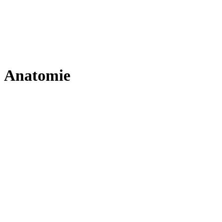
Anatomie