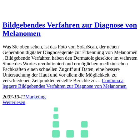
Bildgebendes Verfahren zur Diagnose von
Melanomen
Was Sie oben sehen, ist das Foto von SolarScan, der neuen
Generation digitaler Diagnosegeräte zur Erkennung von Melanomen
. Bildgebende Verfahren haben den Dermatologiesektor im wahrsten
Sinne des Wortes revolutioniert und ermöglichen medizinischen
Fachkräften einen schnellen Zugriff auf Daten, eine bessere
Untersuchung der Haut und vor allem die Möglichkeit, zu
verschiedenen Zeitpunkten erstellte Berichte zu…
Continua a
leggere
Bildgebendes Verfahren zur Diagnose von Melanomen
2007-10-11
Marketing
Weiterlesen