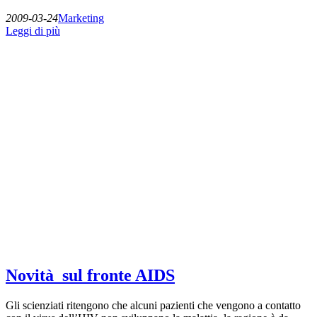
2009-03-24
Marketing
Leggi di più
Novità sul fronte AIDS
Gli scienziati ritengono che alcuni pazienti che vengono a contatto