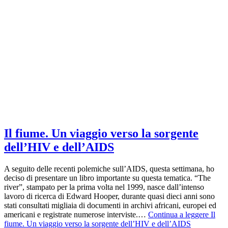
Il fiume. Un viaggio verso la sorgente
dell’HIV e dell’AIDS
A seguito delle recenti polemiche sull’AIDS, questa settimana, ho
deciso di presentare un libro importante su questa tematica. “The
river”, stampato per la prima volta nel 1999, nasce dall’intenso
lavoro di ricerca di Edward Hooper, durante quasi dieci anni sono
stati consultati migliaia di documenti in archivi africani, europei ed
americani e registrate numerose interviste.…
Continua a leggere
Il
fiume. Un viaggio verso la sorgente dell’HIV e dell’AIDS