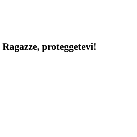
Ragazze, proteggetevi!