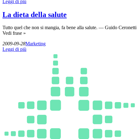
Leggi di più
La dieta della salute
Tutto quel che non si mangia, fa bene alla salute. — Guido Ceronetti
Vedi frase »
2009-09-28
Marketing
Leggi di più